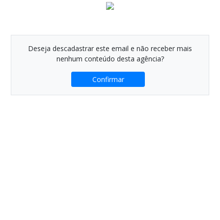
Deseja descadastrar este email e não receber mais
nenhum conteúdo desta agência?
Confirmar